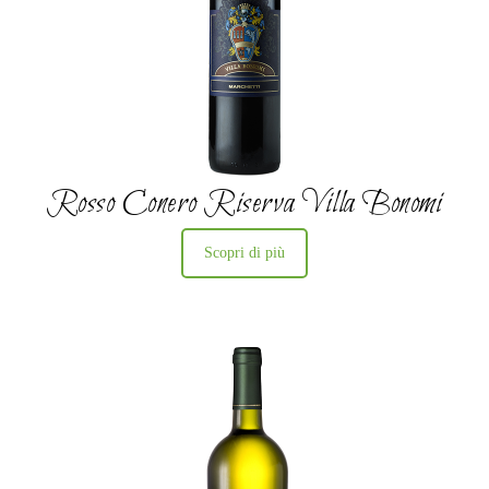
Rosso Conero Riserva Villa Bonomi
Scopri di più