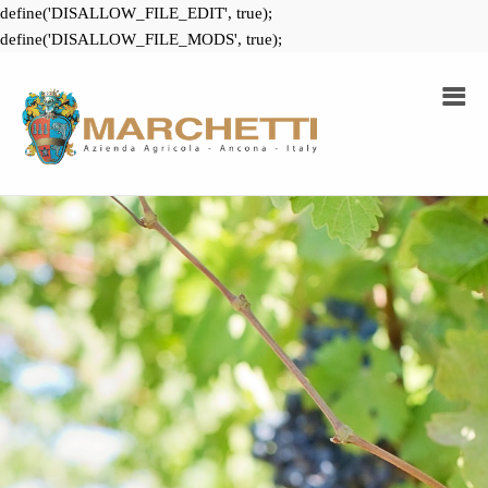
define('DISALLOW_FILE_EDIT', true);
define('DISALLOW_FILE_MODS', true);