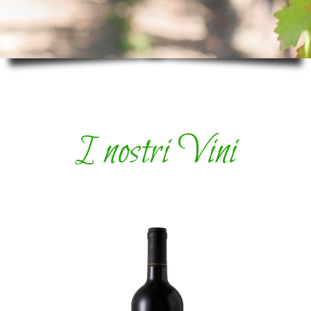
I nostri Vini