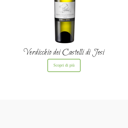
Verdicchio dei Castelli di Jesi
Scopri di più