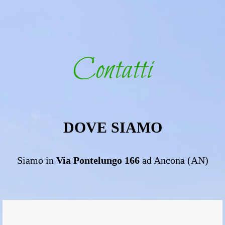
Contatti
DOVE SIAMO
Siamo in
Via Pontelungo 166
ad Ancona (AN)