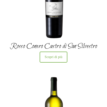
Rosso Conero Castro di San Silvestro
Scopri di più