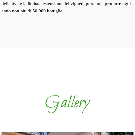
delle uve e la limitata estensione dei vigneti, portano a produrre ogni
anno non più di 50.000 bottiglie.
Gallery