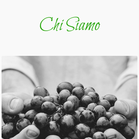
Chi Siamo