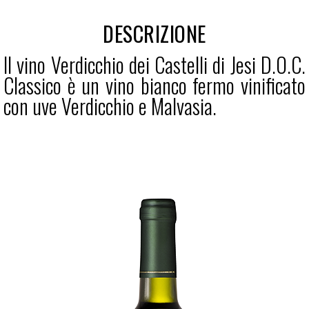
DESCRIZIONE
Il vino Verdicchio dei Castelli di Jesi D.O.C.
Classico è un vino bianco fermo vinificato
con uve Verdicchio e Malvasia.