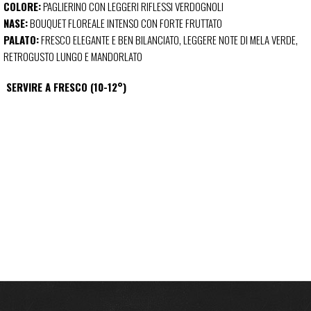
COLORE:
PAGLIERINO CON LEGGERI RIFLESSI VERDOGNOLI
NASE:
BOUQUET FLOREALE INTENSO CON FORTE FRUTTATO
PALATO:
FRESCO ELEGANTE E BEN BILANCIATO, LEGGERE NOTE DI MELA VERDE,
RETROGUSTO LUNGO E MANDORLATO
SERVIRE A FRESCO (10-12°)