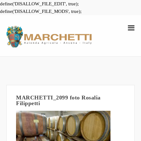
define('DISALLOW_FILE_EDIT', true);
define('DISALLOW_FILE_MODS', true);
MARCHETTI_2099 foto Rosalia
Filippetti