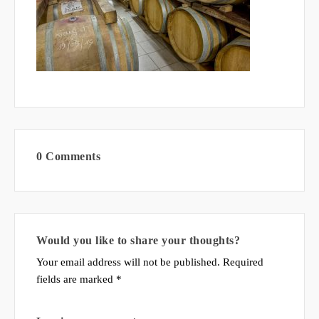
0 Comments
Would you like to share your thoughts?
Your email address will not be published. Required
fields are marked *